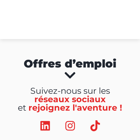
Offres d’emploi
Suivez-nous sur les
réseaux sociaux
et
rejoignez l'aventure !