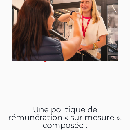
Une politique de
rémunération « sur mesure »,
composée :