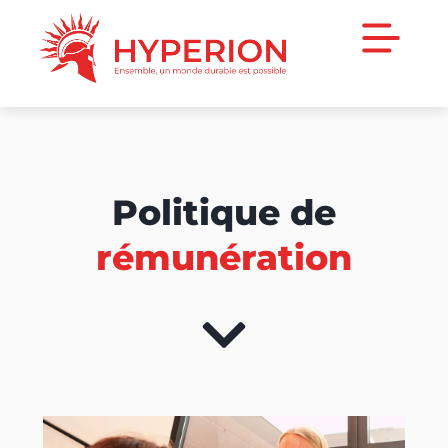
Politique de
rémunération